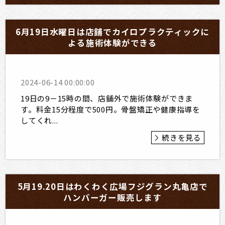
6月19日水曜日は店舗でカイロプラクティックに
よる施術体験ができる
2024-06-14 00:00:00
19日の9－15時の間、店舗外で施術体験ができま
す。料金15分程度で500円。骨盤矯正や健康指導を
してくれ...
続きを見る
5月19.20日はわくわく広場フジグラン丸亀店で
ハンバーガー販売します