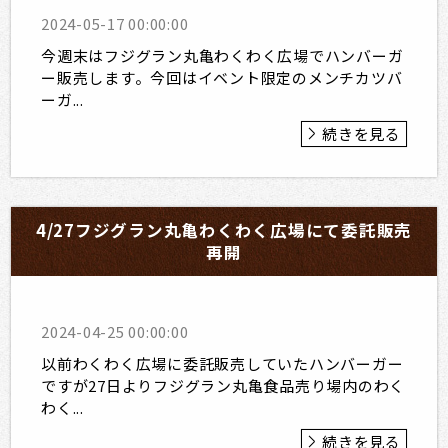
2024-05-17 00:00:00
今週末はフジグラン丸亀わくわく広場でハンバーガ
ー販売します。今回はイベント限定のメンチカツバ
ーガ...
続きを見る
4/27フジグラン丸亀わくわく広場にて委託販売
再開
2024-04-25 00:00:00
以前わくわく広場に委託販売していたハンバーガー
ですが27日よりフジグラン丸亀食品売り場内のわく
わく...
続きを見る