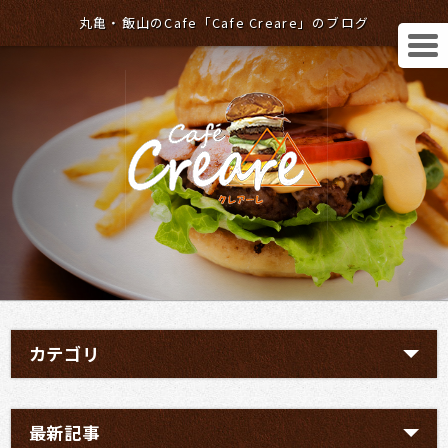
丸亀・飯山のCafe「Cafe Creare」のブログ
カテゴリ
最新記事