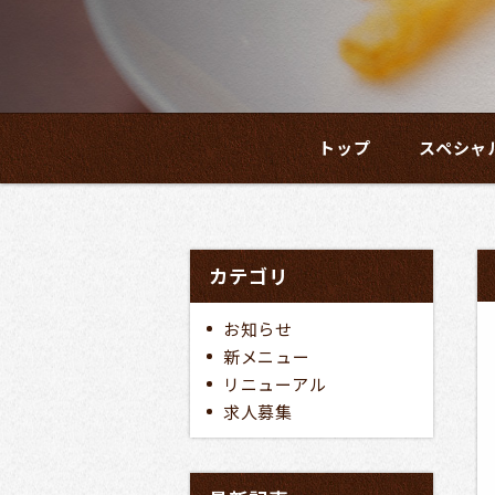
トップ
スペシャ
カテゴリ
お知らせ
新メニュー
リニューアル
求人募集