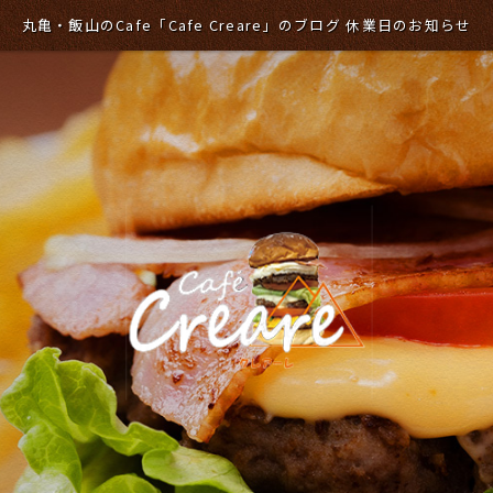
丸亀・飯山のCafe「Cafe Creare」のブログ 休業日のお知らせ