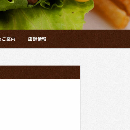
のご案内
店舗情報