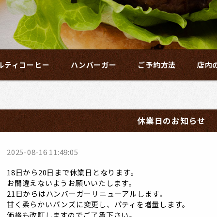
ルティコーヒー
ハンバーガー
ご予約方法
店内
休業日のお知らせ
2025-08-16 11:49:05
18日から20日まで休業日となります。
お間違えないようお願いいたします。
21日からはハンバーガーリニューアルします。
甘く柔らかいバンズに変更し、パティを増量します。
価格も改訂しますのでご了承下さい。